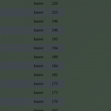
knave
229
knave
225
knave
196
knave
196
knave
195
knave
194
knave
189
knave
184
knave
182
knave
175
knave
175
knave
170
knave
162