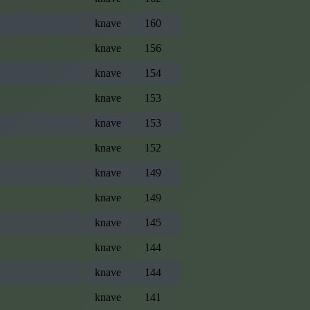
knave
160
knave
156
knave
154
knave
153
knave
153
knave
152
knave
149
knave
149
knave
145
knave
144
knave
144
knave
141