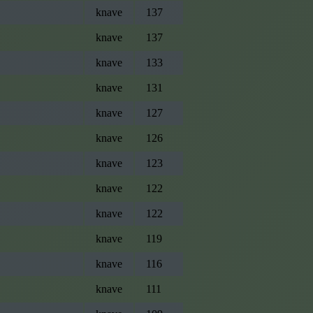
knave
137
knave
137
knave
133
knave
131
knave
127
knave
126
knave
123
knave
122
knave
122
knave
119
knave
116
knave
111