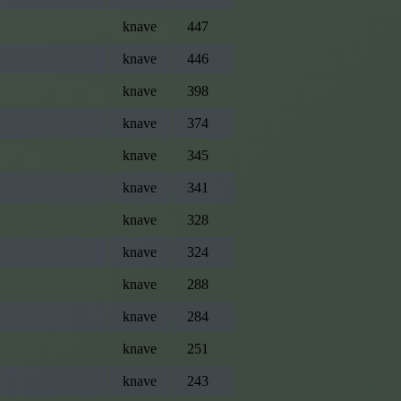
knave
447
knave
446
knave
398
knave
374
knave
345
knave
341
knave
328
knave
324
knave
288
knave
284
knave
251
knave
243